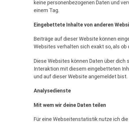
keine personenbezogenen Daten und verwei
einem Tag.
Eingebettete Inhalte von anderen Webs
Beiträge auf dieser Website können eingeb
Websites verhalten sich exakt so, als ob
Diese Websites können Daten über dich s
Interaktion mit diesem eingebetteten Inha
und auf dieser Website angemeldet bist.
Analysedienste
Mit wem wir deine Daten teilen
Für eine Webseitenstatistik nutze ich di