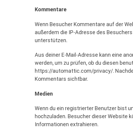
Kommentare
Wenn Besucher Kommentare auf der Websi
außerdem die IP-Adresse des Besuchers u
unterstützen.
Aus deiner E-Mail-Adresse kann eine ano
werden, um zu prüfen, ob du diesen benut
https://automattic.com/privacy/. Nachdem
Kommentars sichtbar.
Medien
Wenn du ein registrierter Benutzer bist 
hochzuladen. Besucher dieser Website kö
Informationen extrahieren.