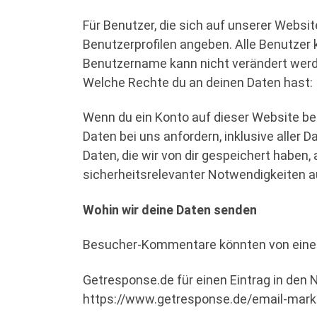
Für Benutzer, die sich auf unserer Website
Benutzerprofilen angeben. Alle Benutzer 
Benutzername kann nicht verändert werde
Welche Rechte du an deinen Daten hast:
Wenn du ein Konto auf dieser Website b
Daten bei uns anfordern, inklusive aller 
Daten, die wir von dir gespeichert haben, 
sicherheitsrelevanter Notwendigkeiten
Wohin wir deine Daten senden
Besucher-Kommentare könnten von einem
Getresponse.de für einen Eintrag in de
https://www.getresponse.de/email-mark