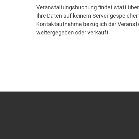
Veranstaltungsbuchung findet statt übe
Ihre Daten auf keinem Server gespeichert,
Kontaktaufnahme bezüglich der Veransta
weitergegeben oder verkauft.
—