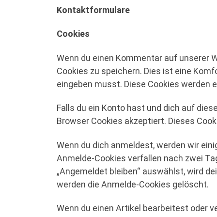
Kontaktformulare
Cookies
Wenn du einen Kommentar auf unserer Web
Cookies zu speichern. Dies ist eine Komf
eingeben musst. Diese Cookies werden ei
Falls du ein Konto hast und dich auf die
Browser Cookies akzeptiert. Dieses Cook
Wenn du dich anmeldest, werden wir eini
Anmelde-Cookies verfallen nach zwei Tag
„Angemeldet bleiben“ auswählst, wird d
werden die Anmelde-Cookies gelöscht.
Wenn du einen Artikel bearbeitest oder ve