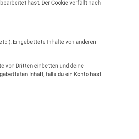
bearbeitet hast. Der Cookie verfällt nach
 etc.). Eingebettete Inhalte von anderen
e von Dritten einbetten und deine
gebetteten Inhalt, falls du ein Konto hast