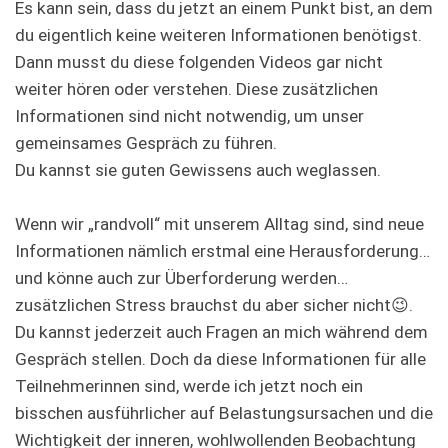
Es kann sein, dass du jetzt an einem Punkt bist, an dem
du eigentlich keine weiteren Informationen benötigst.
Dann musst du diese folgenden Videos gar nicht
weiter hören oder verstehen. Diese zusätzlichen
Informationen sind nicht notwendig, um unser
gemeinsames Gespräch zu führen.
Du kannst sie guten Gewissens auch weglassen.
Wenn wir „randvoll“ mit unserem Alltag sind, sind neue
Informationen nämlich erstmal eine Herausforderung…
und könne auch zur Überforderung werden…
zusätzlichen Stress brauchst du aber sicher nicht😉.
Du kannst jederzeit auch Fragen an mich während dem
Gespräch stellen. Doch da diese Informationen für alle
Teilnehmerinnen sind, werde ich jetzt noch ein
bisschen ausführlicher auf Belastungsursachen und die
Wichtigkeit der inneren, wohlwollenden Beobachtung