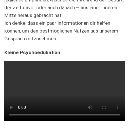
der Zeit davor oder auch danach – aus einer inneren
Mitte heraus gebracht hat.
Ich denke, dass ein paar Informationen dir helfen
können, um den bestmöglichen Nutzen aus unserem
Gespräch mitzunehmen.
Kleine Psychoedukation