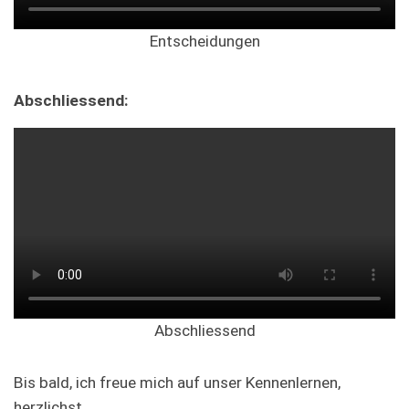
Entscheidungen
Abschliessend:
Abschliessend
Bis bald, ich freue mich auf unser Kennenlernen,
herzlichst