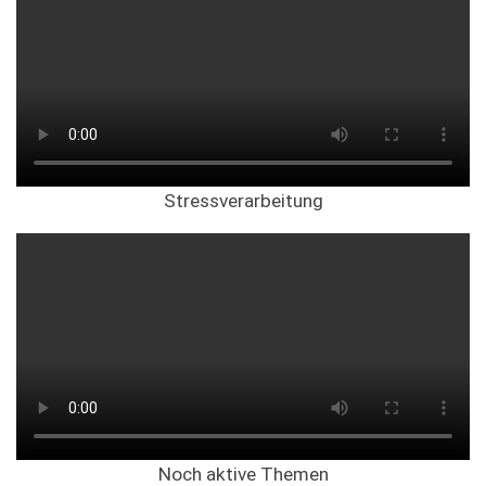
Stressverarbeitung
Noch aktive Themen