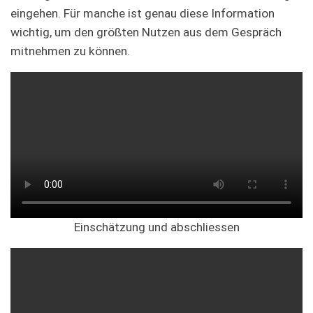
eingehen. Für manche ist genau diese Information
wichtig, um den größten Nutzen aus dem Gespräch
mitnehmen zu können.
Einschätzung und abschliessen