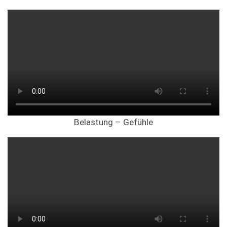
Belastung – Gefühle