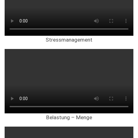
Stressmanagement
Belastung – Menge