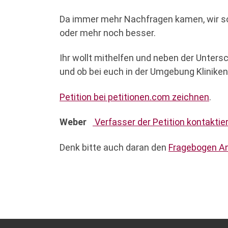
Da immer mehr Nachfragen kamen, wir soll
oder mehr noch besser.
Ihr wollt mithelfen und neben der Unters
und ob bei euch in der Umgebung Kliniken
Petition bei petitionen.com zeichnen
.
Weber
Verfasser der Petition kontaktie
Denk bitte auch daran den
Fragebogen An