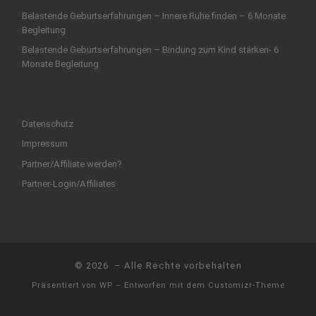
Belastende Geburtserfahrungen – Innere Ruhe finden – 6 Monate
Begleitung
Belastende Geburtserfahrungen – Bindung zum Kind stärken- 6
Monate Begleitung
Datenschutz
Impressum
Partner/Affiliate werden?
Partner-Login/Affiliates
© 2026
– Alle Rechte vorbehalten
Präsentiert von
WP
– Entworfen mit dem
Customizr-Theme