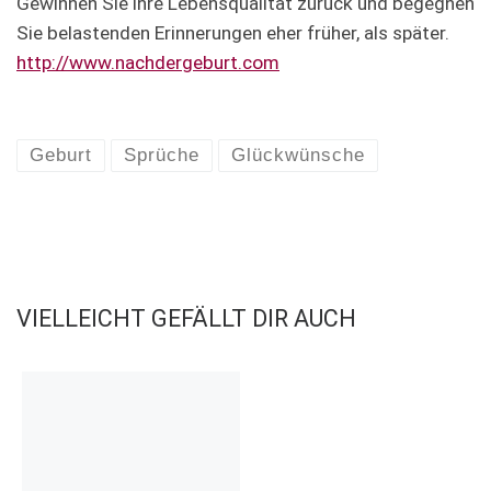
Gewinnen Sie ihre Lebensqualität zurück und begegnen
Sie belastenden Erinnerungen eher früher, als später.
http://www.nachdergeburt.com
Geburt
Sprüche
Glückwünsche
VIELLEICHT GEFÄLLT DIR AUCH