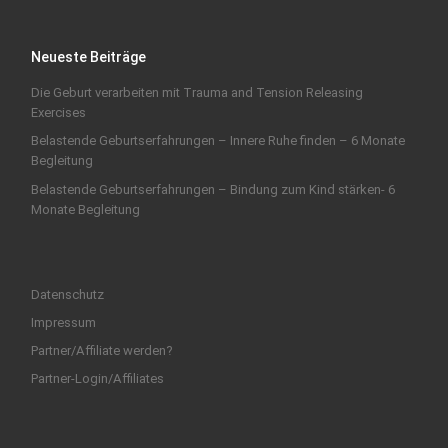
Neueste Beiträge
Die Geburt verarbeiten mit Trauma and Tension Releasing
Exercises
Belastende Geburtserfahrungen – Innere Ruhe finden – 6 Monate
Begleitung
Belastende Geburtserfahrungen – Bindung zum Kind stärken- 6
Monate Begleitung
Datenschutz
Impressum
Partner/Affiliate werden?
Partner-Login/Affiliates