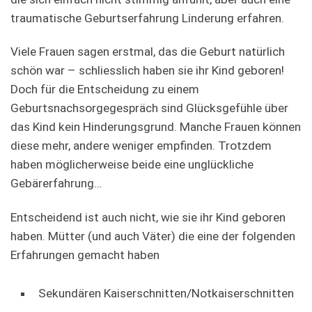
traumatische Geburtserfahrung Linderung erfahren.
Viele Frauen sagen erstmal, das die Geburt natürlich
schön war – schliesslich haben sie ihr Kind geboren!
Doch für die Entscheidung zu einem
Geburtsnachsorgegespräch sind Glücksgefühle über
das Kind kein Hinderungsgrund. Manche Frauen können
diese mehr, andere weniger empfinden. Trotzdem
haben möglicherweise beide eine unglückliche
Gebärerfahrung…
Entscheidend ist auch nicht, wie sie ihr Kind geboren
haben. Mütter (und auch Väter) die eine der folgenden
Erfahrungen gemacht haben
Sekundären Kaiserschnitten/Notkaiserschnitten