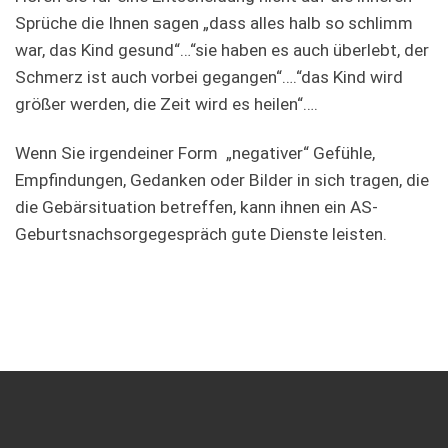
Sprüche die Ihnen sagen „dass alles halb so schlimm
war, das Kind gesund“…“sie haben es auch überlebt, der
Schmerz ist auch vorbei gegangen“….“das Kind wird
größer werden, die Zeit wird es heilen“….
Wenn Sie irgendeiner Form „negativer“ Gefühle,
Empfindungen, Gedanken oder Bilder in sich tragen, die
die Gebärsituation betreffen, kann ihnen ein AS-
Geburtsnachsorgegespräch gute Dienste leisten.