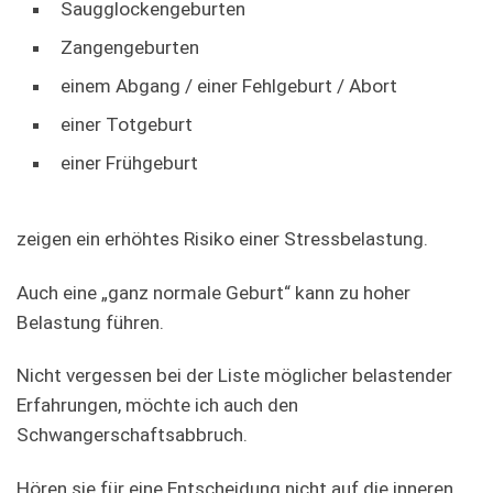
Saugglockengeburten
Zangengeburten
einem Abgang / einer Fehlgeburt / Abort
einer Totgeburt
einer Frühgeburt
zeigen ein erhöhtes Risiko einer Stressbelastung.
Auch eine „ganz normale Geburt“ kann zu hoher
Belastung führen.
Nicht vergessen bei der Liste möglicher belastender
Erfahrungen, möchte ich auch den
Schwangerschaftsabbruch.
Hören sie für eine Entscheidung nicht auf die inneren