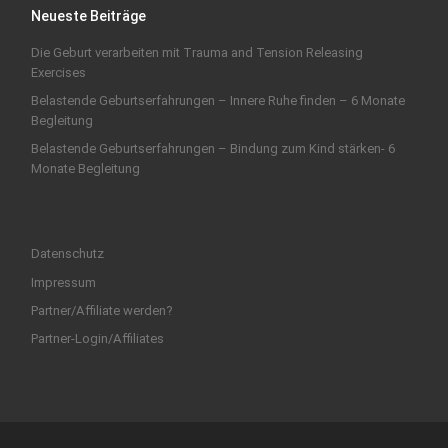
Neueste Beiträge
Die Geburt verarbeiten mit Trauma and Tension Releasing
Exercises
Belastende Geburtserfahrungen – Innere Ruhe finden – 6 Monate
Begleitung
Belastende Geburtserfahrungen – Bindung zum Kind stärken- 6
Monate Begleitung
Datenschutz
Impressum
Partner/Affiliate werden?
Partner-Login/Affiliates