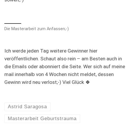
Die Masterarbeit zum Anfassen;-)
Ich werde jeden Tag weitere Gewinner hier
veröffentlichen. Schaut also rein – am Besten auch in
die Emails oder abonniert die Seite. Wer sich auf meine
mail innerhalb von 4 Wochen nicht meldet, dessen
Gewinn wird neu verlost;-) Viel Glück 🍀
Astrid Saragosa
Masterarbeit Geburtstrauma