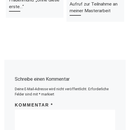
Aufruf zur Teilnahme an
erste…“
meiner Masterarbeit
Schreibe einen Kommentar
Deine E-Mail-Adresse wird nicht veröffentlicht.
Erforderliche
Felder sind mit
*
markiert
KOMMENTAR
*