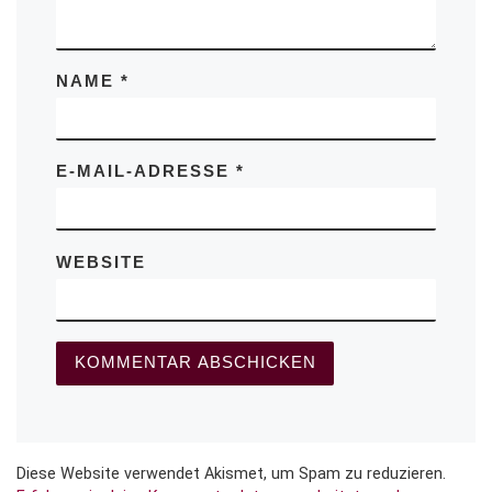
NAME
*
E-MAIL-ADRESSE
*
WEBSITE
Diese Website verwendet Akismet, um Spam zu reduzieren.