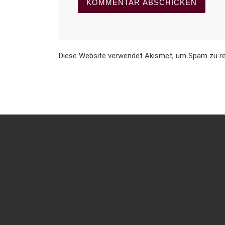
Diese Website verwendet Akismet, um Spam zu r