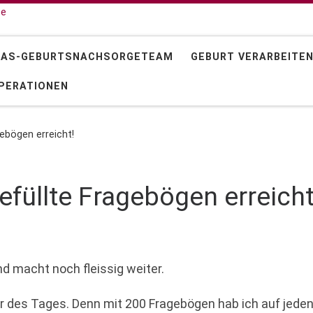
 AS-GEBURTSNACHSORGETEAM
GEBURT VERARBEITE
PERATIONEN
ebögen erreicht!
füllte Fragebögen erreicht
nd macht noch fleissig weiter.
r des Tages. Denn mit 200 Fragebögen hab ich auf jeden