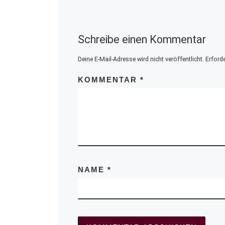
Schreibe einen Kommentar
Deine E-Mail-Adresse wird nicht veröffentlicht.
Erforde
KOMMENTAR
*
NAME
*