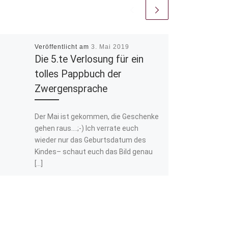
Veröffentlicht am
3. Mai 2019
Die 5.te Verlosung für ein
tolles Pappbuch der
Zwergensprache
Der Mai ist gekommen, die Geschenke
gehen raus….;-) Ich verrate euch
wieder nur das Geburtsdatum des
Kindes– schaut euch das Bild genau
[…]