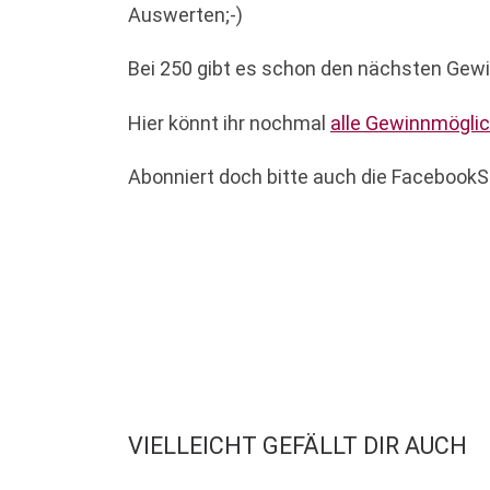
Auswerten;-)
Bei 250 gibt es schon den nächsten Gewi
Hier könnt ihr nochmal
alle Gewinnmöglic
Abonniert doch bitte auch die FacebookSe
VIELLEICHT GEFÄLLT DIR AUCH