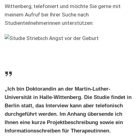
Wittenberg, telefoniert und möchte Sie gerne mit
meinem Aufruf bei Ihrer Suche nach
Studienteilnehmerinnen unterstützen:
„Ich bin Doktorandin an der Martin-Luther-
Universität in Halle-Wittenberg. Die Studie findet in
Berlin statt, das Interview kann aber telefonisch
durchgeführt werden. Im Anhang übersende ich
Ihnen eine kurze Projektbeschreibung sowie ein
Informationsschreiben für Therapeutinnen.