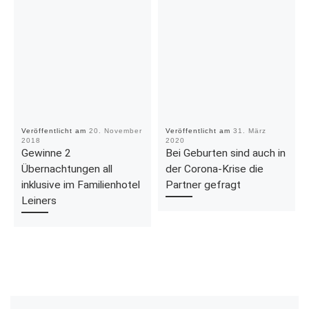
Veröffentlicht am
20. November
Veröffentlicht am
31. März
2018
2020
Gewinne 2
Bei Geburten sind auch in
Übernachtungen all
der Corona-Krise die
inklusive im Familienhotel
Partner gefragt
Leiners