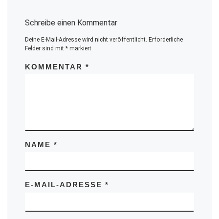
Schreibe einen Kommentar
Deine E-Mail-Adresse wird nicht veröffentlicht.
Erforderliche
Felder sind mit
*
markiert
KOMMENTAR
*
NAME
*
E-MAIL-ADRESSE
*