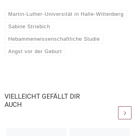
Martin-Luther-Universität in Halle-Wittenberg
Sabine Striebich
Hebammenwissenschaftliche Studie
Angst vor der Geburt
VIELLEICHT GEFÄLLT DIR
AUCH