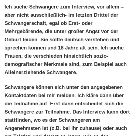
Ich suche Schwangere zum Interview, vor allem –
aber nicht ausschließlich- im letzten Drittel der
Schwangerschaft, egal ob Erst- oder
Mehrgebärende, die unter großer Angst vor der
Geburt leiden. Sie sollte deutsch verstehen und
sprechen können und 18 Jahre alt sein. Ich suche
Frauen, die verschieden hinsichtlich sozio-
demografischer Merkmale sind, zum Beispiel auch
Alleinerziehende Schwangere.
Schwangere können sich unter den angegebenen
Kontaktdaten bei mir melden. Ich kläre dann über
die Teilnahme auf. Erst dann entscheidet sich die
Schwangere zur Teilnahme. Das Interview kann dort
stattfinden, wo es der Schwangeren am
Angenehmsten ist (z.B. bei ihr zuhause) oder auch