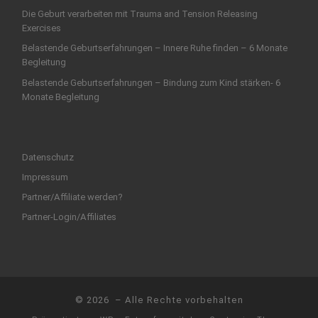
Die Geburt verarbeiten mit Trauma and Tension Releasing
Exercises
Belastende Geburtserfahrungen – Innere Ruhe finden – 6 Monate
Begleitung
Belastende Geburtserfahrungen – Bindung zum Kind stärken- 6
Monate Begleitung
Datenschutz
Impressum
Partner/Affiliate werden?
Partner-Login/Affiliates
© 2026
– Alle Rechte vorbehalten