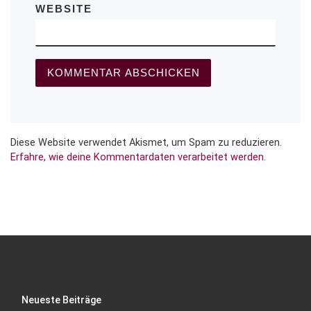
WEBSITE
Diese Website verwendet Akismet, um Spam zu reduzieren.
Erfahre, wie deine Kommentardaten verarbeitet werden.
Neueste Beiträge