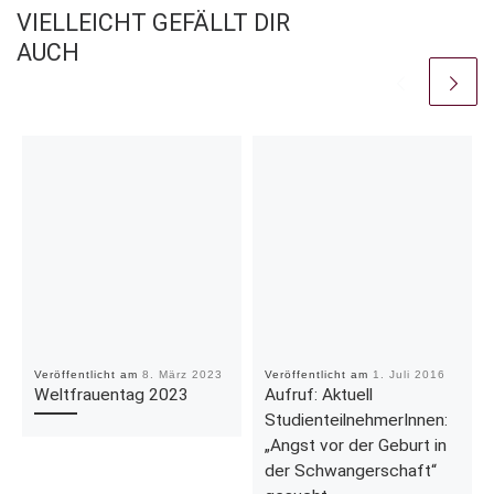
VIELLEICHT GEFÄLLT DIR
AUCH
Veröffentlicht am
8. März 2023
Veröffentlicht am
1. Juli 2016
Weltfrauentag 2023
Aufruf: Aktuell
StudienteilnehmerInnen:
„Angst vor der Geburt in
der Schwangerschaft“