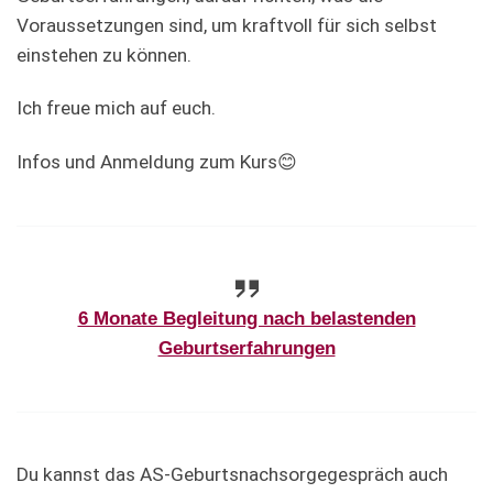
Voraussetzungen sind, um kraftvoll für sich selbst
einstehen zu können.
Ich freue mich auf euch.
Infos und Anmeldung zum Kurs😊
6 Monate Begleitung nach belastenden
Geburtserfahrungen
Du kannst das AS-Geburtsnachsorgegespräch auch