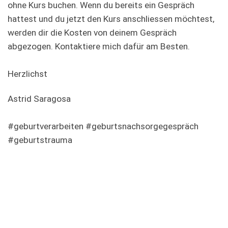
ohne Kurs buchen. Wenn du bereits ein Gespräch
hattest und du jetzt den Kurs anschliessen möchtest,
werden dir die Kosten von deinem Gespräch
abgezogen. Kontaktiere mich dafür am Besten.
Herzlichst
Astrid Saragosa
#geburtverarbeiten #geburtsnachsorgegespräch
#geburtstrauma