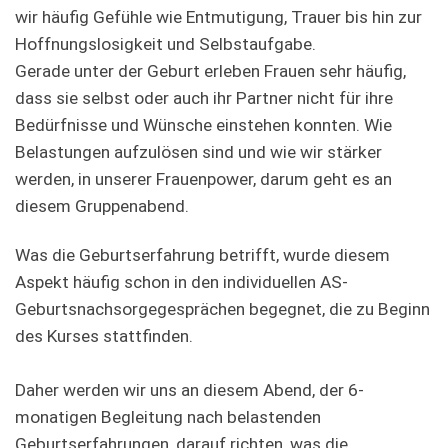
wir häufig Gefühle wie Entmutigung, Trauer bis hin zur
Hoffnungslosigkeit und Selbstaufgabe.
Gerade unter der Geburt erleben Frauen sehr häufig,
dass sie selbst oder auch ihr Partner nicht für ihre
Bedürfnisse und Wünsche einstehen konnten. Wie
Belastungen aufzulösen sind und wie wir stärker
werden, in unserer Frauenpower, darum geht es an
diesem Gruppenabend.
Was die Geburtserfahrung betrifft, wurde diesem
Aspekt häufig schon in den individuellen AS-
Geburtsnachsorgegesprächen begegnet, die zu Beginn
des Kurses stattfinden.
Daher werden wir uns an diesem Abend, der 6-
monatigen Begleitung nach belastenden
Geburtserfahrungen, darauf richten, was die