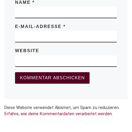
NAME
*
E-MAIL-ADRESSE
*
WEBSITE
Diese Website verwendet Akismet, um Spam zu reduzieren.
Erfahre, wie deine Kommentardaten verarbeitet werden.