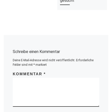
gesucht
Schreibe einen Kommentar
Deine E-Mail-Adresse wird nicht veröffentlicht.
Erforderliche
Felder sind mit
*
markiert
KOMMENTAR
*